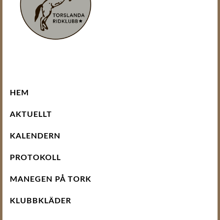
HEM
AKTUELLT
KALENDERN
PROTOKOLL
MANEGEN PÅ TORK
KLUBBKLÄDER