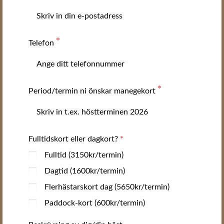
Telefon
Period/termin ni önskar manegekort
Fulltidskort eller dagkort?
Fulltid (3150kr/termin)
Dagtid (1600kr/termin)
Flerhästarskort dag (5650kr/termin)
Paddock-kort (600kr/termin)