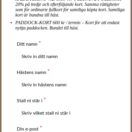
20% på tredje och efterföljande kort. Samma rättigheter
som för ordinarie fullkort för samtliga köpta kort. Samtliga
kort är bundna till häst.
PADDOCK-KORT 600 kr / termin – Kort för att endast
nyttja paddocken. Bundet till häst.
Ditt namn
Hästens namn
Stall ni står i
Din e-post